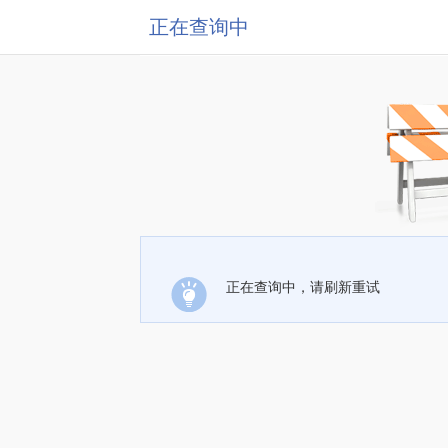
正在查询中
正在查询中，请刷新重试