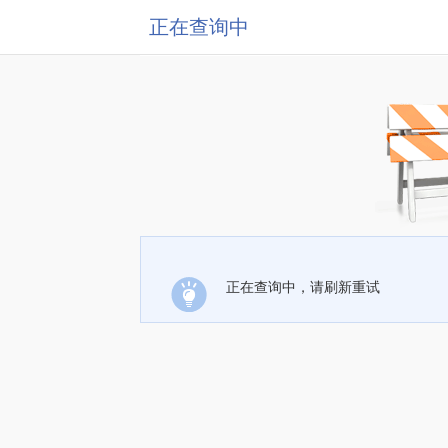
正在查询中
正在查询中，请刷新重试